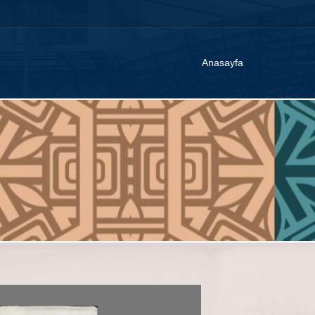
Anasayfa