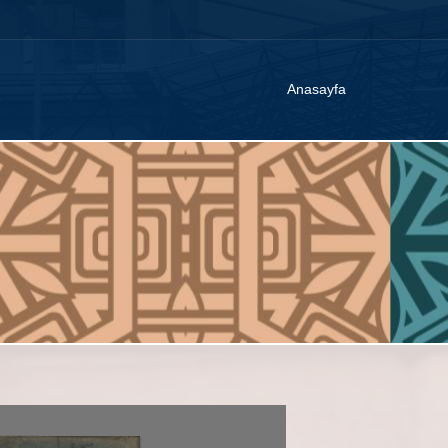
Anasayfa