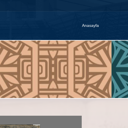
Anasayfa