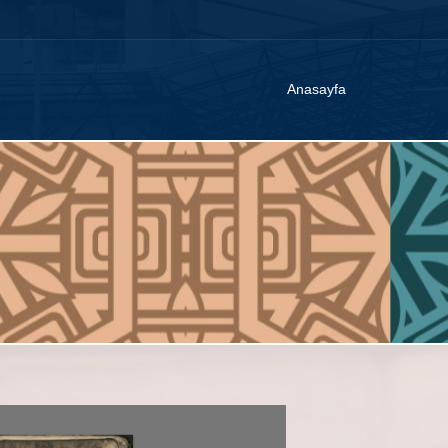
Anasayfa