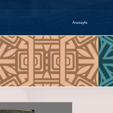
Anasayfa