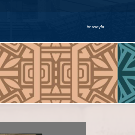
Anasayfa